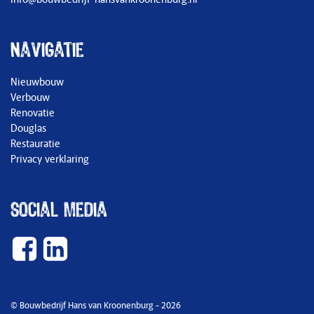
Navigatie
Nieuwbouw
Verbouw
Renovatie
Douglas
Restauratie
Privacy verklaring
Social media
© Bouwbedrijf Hans van Kroonenburg - 2026