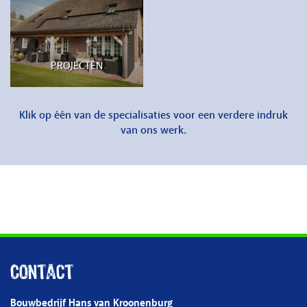
PROJECTEN
Klik op één van de specialisaties voor een verdere indruk
van ons werk.
Contact
Bouwbedrijf Hans van Kroonenburg