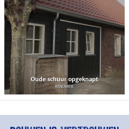
Oude schuur opgeknapt
RENOVATIE