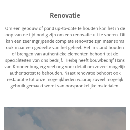
Renovatie
Om een gebouw of pand up-to-date te houden kan het in de
loop van de tijd nodig zijn om een renovatie uit te voeren. Dit
kan een zeer ingrijpende complete renovatie zijn maar soms
ook maar een gedeelte van het geheel. Het in stand houden
of brengen van authentieke elementen behoort tot de
specialiteiten van ons bedrijf. Hierbij heeft bouwbedrijf Hans
van Kroonenburg erg veel oog voor detail om zoveel mogelijk
authenticiteit te behouden. Naast renovatie behoort ook
restauratie tot onze mogelijkheden waarbij zoveel mogelijk
gebruik gemaakt wordt van oorspronkelijke materialen.