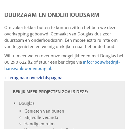
DUURZAAM EN ONDERHOUDSARM
Om vaker lekker buiten te kunnen zitten hebben we deze
overkapping gebouwd. Gemaakt van Douglas dus zeer
duurzaam en onderhoudsarm. Een mooie extra ruimte om
van te genieten en weinig omkijken naar het onderhoud.
Wilt u meer weten over onze mogelijkheden met Douglas bel
06 290 622 82 of stuur een berichtje via
info@bouwbedrijf-
hansvankroonenburg.nl
.
« Terug naar overzichtspagina
BEKIJK MEER PROJECTEN ZOALS DEZE:
Douglas
Genieten van buiten
Stijlvolle veranda
Handig en ruim