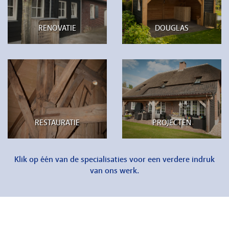
RENOVATIE
DOUGLAS
RESTAURATIE
PROJECTEN
Klik op één van de specialisaties voor een verdere indruk
van ons werk.