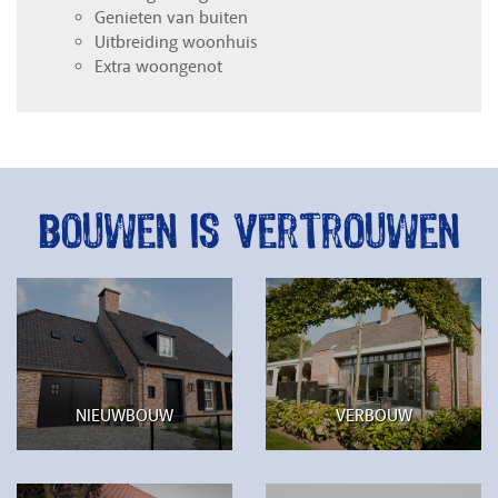
Genieten van buiten
Uitbreiding woonhuis
Extra woongenot
Bouwen is vertrouwen
NIEUWBOUW
VERBOUW