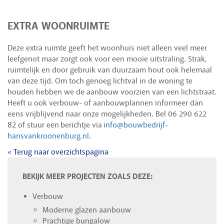
EXTRA WOONRUIMTE
Deze extra ruimte geeft het woonhuis niet alleen veel meer
leefgenot maar zorgt ook voor een mooie uitstraling. Strak,
ruimtelijk en door gebruik van duurzaam hout ook helemaal
van deze tijd. Om toch genoeg lichtval in de woning te
houden hebben we de aanbouw voorzien van een lichtstraat.
Heeft u ook verbouw- of aanbouwplannen informeer dan
eens vrijblijvend naar onze mogelijkheden. Bel 06 290 622
82 of stuur een berichtje via
info@bouwbedrijf-
hansvankroonenburg.nl
.
« Terug naar overzichtspagina
BEKIJK MEER PROJECTEN ZOALS DEZE:
Verbouw
Moderne glazen aanbouw
Prachtige bungalow