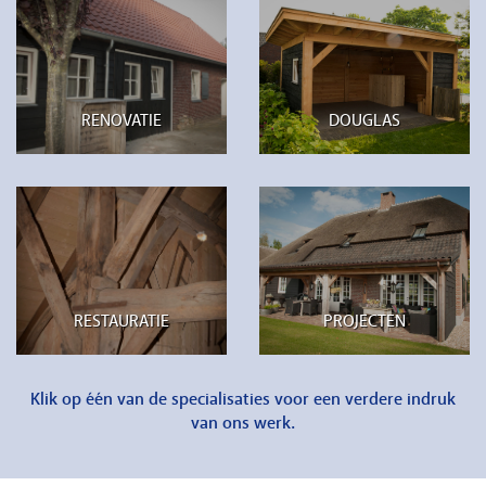
RENOVATIE
DOUGLAS
RESTAURATIE
PROJECTEN
Klik op één van de specialisaties voor een verdere indruk
van ons werk.