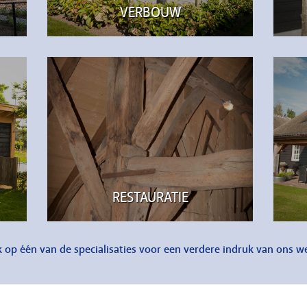
VERBOUW
RESTAURATIE
k op één van de specialisaties voor een verdere indruk van ons w